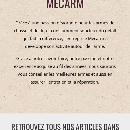
MECARM
Grâce à une passion dévorante pour les armes de
chasse et de tir, et constamment soucieux du détail
qui fait la différence, l’entreprise Mecarm à
développé son activité autour de l’arme.
Grâce à notre savoir-faire, notre passion et notre
expérience acquise au fil des années, nous saurons
vous conseiller les meilleures armes et aussi en
assurer l’entretien et la réparation.
RETROUVEZ TOUS NOS ARTICLES DANS