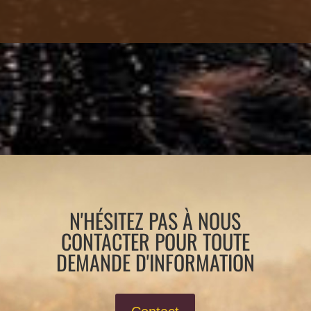
N'HÉSITEZ PAS À NOUS
CONTACTER POUR TOUTE
DEMANDE D'INFORMATION