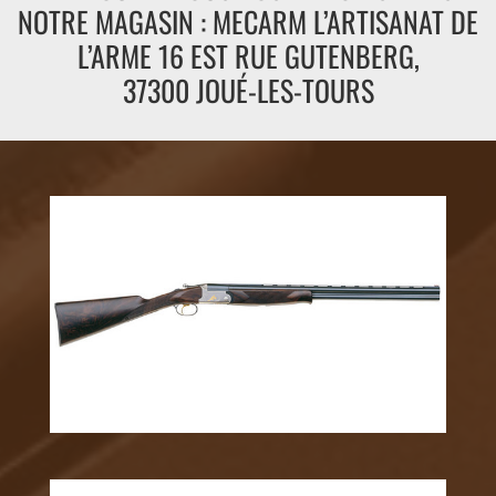
NOTRE MAGASIN : MECARM L’ARTISANAT DE
L’ARME 16 EST RUE GUTENBERG,
37300 JOUÉ-LES-TOURS