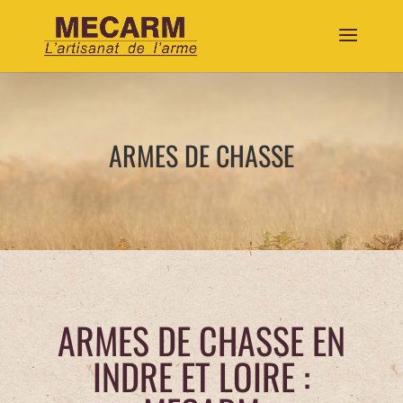
ARMES DE CHASSE
ARMES DE CHASSE EN
INDRE ET LOIRE :